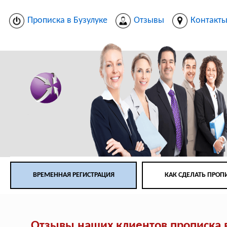
Прописка в Бузулуке
Отзывы
Контакт
ВРЕМЕННАЯ РЕГИСТРАЦИЯ
КАК СДЕЛАТЬ ПРОП
Отзывы наших клиентов прописка 