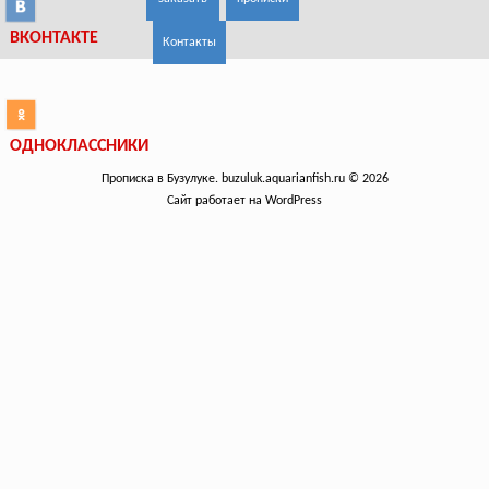
ВКОНТАКТЕ
Контакты
ОДНОКЛАССНИКИ
Прописка в Бузулуке. buzuluk.aquarianfish.ru © 2026
Сайт работает на WordPress