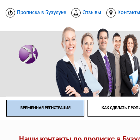
Прописка в Бузулуке
Отзывы
Контакт
ВРЕМЕННАЯ РЕГИСТРАЦИЯ
КАК СДЕЛАТЬ ПРОП
Наши контакты по прописке в Бузу