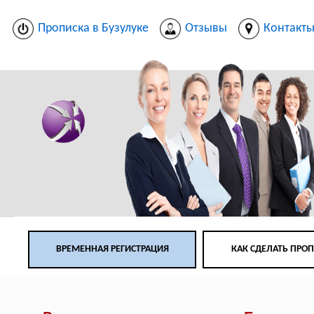
Прописка в Бузулуке
Отзывы
Контакт
ВРЕМЕННАЯ РЕГИСТРАЦИЯ
КАК СДЕЛАТЬ ПРО